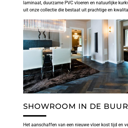
laminaat, duurzame PVC vloeren en natuurlijke kurkv
uit onze collectie die bestaat uit prachtige en kwalit
SHOWROOM IN DE BUUR
Het aanschaffen van een nieuwe vloer kost tijd en ve