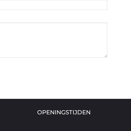
OPENINGSTIJDEN