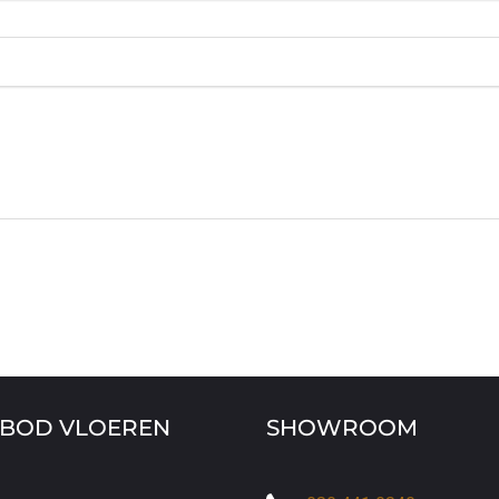
NBOD VLOEREN
SHOWROOM