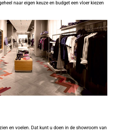
geheel naar eigen keuze en budget een vloer kiezen
 u zien en voelen. Dat kunt u doen in de showroom van