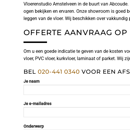
Vloerenstudio Amstelveen in de buurt van Abcoude. H
ogen bekijken en ervaren. Onze showroom is goed be
leggen van de vloer. Wij beschikken over vakkundig
OFFERTE AANVRAAG OP
Om u een goede indicatie te geven van de kosten voo
vloer, PVC vloer, kurkvloer, laminaat of parket. Wij zi
BEL
020-441 0340
VOOR EEN AFS
Je naam
Je e-mailadres
Onderwerp