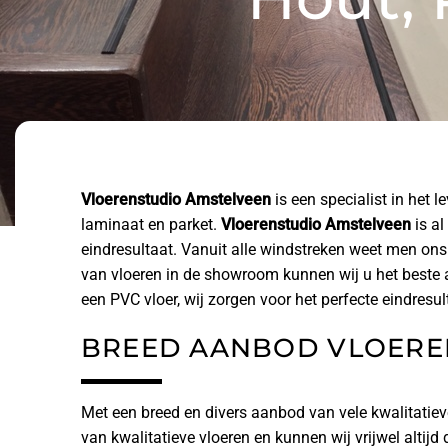
Vloerenstudio Amstelveen
is een specialist in het 
laminaat en parket.
Vloerenstudio Amstelveen
is al
eindresultaat. Vanuit alle windstreken weet men ons
van vloeren in de showroom kunnen wij u het beste 
een PVC vloer, wij zorgen voor het perfecte eindresul
BREED AANBOD VLOERE
Met een breed en divers aanbod van vele kwalitatie
van kwalitatieve vloeren en kunnen wij vrijwel altijd