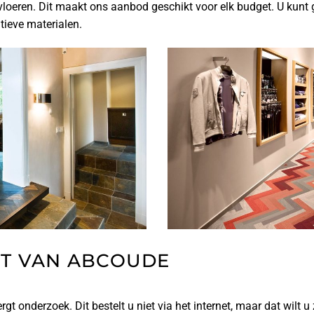
loeren. Dit maakt ons aanbod geschikt voor elk budget. U kunt 
atieve materialen.
T VAN ABCOUDE
rgt onderzoek. Dit bestelt u niet via het internet, maar dat wilt