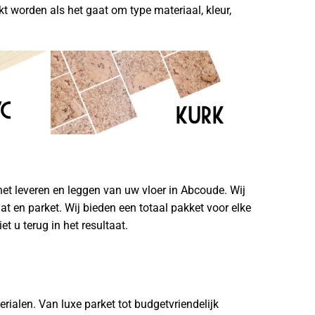
 worden als het gaat om type materiaal, kleur,
het leveren en leggen van uw vloer in Abcoude. Wij
aat en parket. Wij bieden een totaal pakket voor elke
 u terug in het resultaat.
rialen. Van luxe parket tot budgetvriendelijk