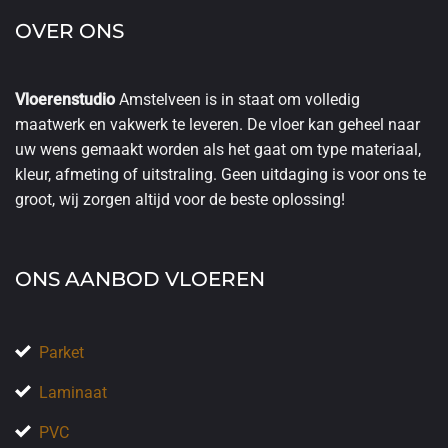
OVER ONS
Vloerenstudio
Amstelveen is in staat om volledig
maatwerk en vakwerk te leveren. De vloer kan geheel naar
uw wens gemaakt worden als het gaat om type materiaal,
kleur, afmeting of uitstraling. Geen uitdaging is voor ons te
groot, wij zorgen altijd voor de beste oplossing!
ONS AANBOD VLOEREN
Parket
Laminaat
PVC