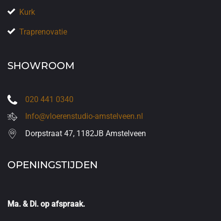
Kurk
Traprenovatie
SHOWROOM
020 441 0340
Info@vloerenstudio-amstelveen.nl
Dorpstraat 47, 1182JB Amstelveen
OPENINGSTIJDEN
Ma. & Di. op afspraak.