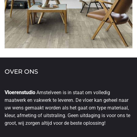
OVER ONS
Vloerenstudio
Amstelveen is in staat om volledig
maatwerk en vakwerk te leveren. De vloer kan geheel naar
uw wens gemaakt worden als het gaat om type materiaal,
kleur, afmeting of uitstraling. Geen uitdaging is voor ons te
groot, wij zorgen altijd voor de beste oplossing!