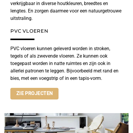
verkrijgbaar in diverse houtkleuren, breedtes en
lengtes. En zorgen daarmee voor een natuurgetrouwe
uitstraling.
PVC VLOEREN
PVC vloeren kunnen geleverd worden in stroken,
tegels of als zwevende vloeren. Ze kunnen ook
toegepast worden in natte ruimtes en zijn ook in
allerlei patronen te leggen. Bijvoorbeeld met rand en
bies, met een voegstrip of in een tapis-vorm.
ZIE PROJECTEN