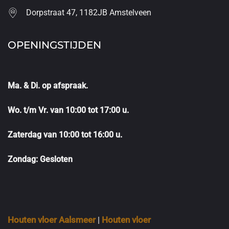
Dorpstraat 47, 1182JB Amstelveen
OPENINGSTIJDEN
Ma. & Di. op afspraak.
Wo. t/m Vr. van 10:00 tot 17:00 u.
Zaterdag van 10:00 tot 16:00 u.
Zondag: Gesloten
Houten vloer Aalsmeer
|
Houten vloer