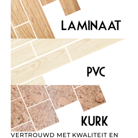
VERTROUWD MET KWALITEIT EN