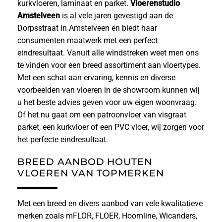
kurkvloeren, laminaat en parket.
Vloerenstudio
Amstelveen
is al vele jaren gevestigd aan de
Dorpsstraat in Amstelveen en biedt haar
consumenten maatwerk met een perfect
eindresultaat. Vanuit alle windstreken weet men ons
te vinden voor een breed assortiment aan vloertypes.
Met een schat aan ervaring, kennis en diverse
voorbeelden van vloeren in de showroom kunnen wij
u het beste advies geven voor uw eigen woonvraag.
Of het nu gaat om een patroonvloer van visgraat
parket, een kurkvloer of een PVC vloer, wij zorgen voor
het perfecte eindresultaat.
BREED AANBOD HOUTEN
VLOEREN VAN TOPMERKEN
Met een breed en divers aanbod van vele kwalitatieve
merken zoals mFLOR, FLOER, Hoomline, Wicanders,