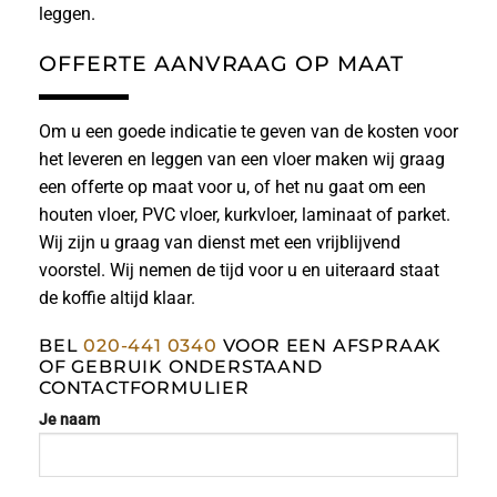
leggen.
OFFERTE AANVRAAG OP MAAT
Om u een goede indicatie te geven van de kosten voor
het leveren en leggen van een vloer maken wij graag
een offerte op maat voor u, of het nu gaat om een
houten vloer, PVC vloer, kurkvloer, laminaat of parket.
Wij zijn u graag van dienst met een vrijblijvend
voorstel. Wij nemen de tijd voor u en uiteraard staat
de koffie altijd klaar.
BEL
020-441 0340
VOOR EEN AFSPRAAK
OF GEBRUIK ONDERSTAAND
CONTACTFORMULIER
Je naam