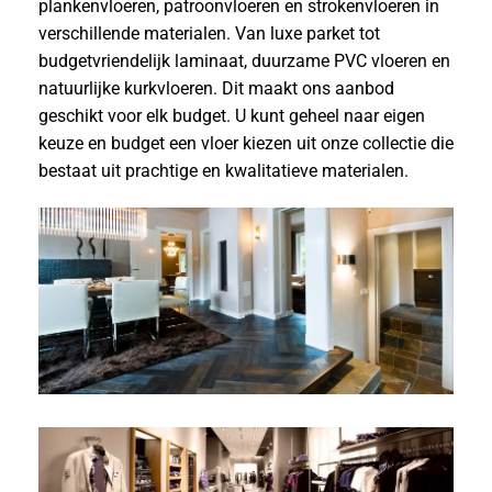
plankenvloeren, patroonvloeren en strokenvloeren in
verschillende materialen. Van luxe parket tot
budgetvriendelijk laminaat, duurzame PVC vloeren en
natuurlijke kurkvloeren. Dit maakt ons aanbod
geschikt voor elk budget. U kunt geheel naar eigen
keuze en budget een vloer kiezen uit onze collectie die
bestaat uit prachtige en kwalitatieve materialen.