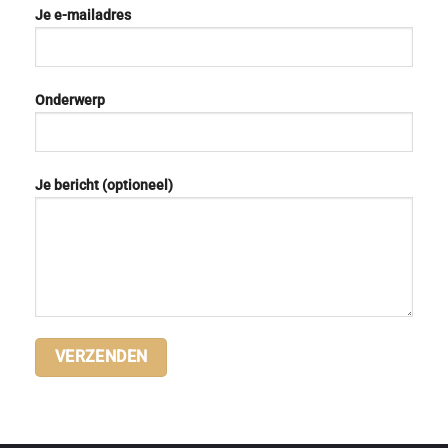
Je e-mailadres
Onderwerp
Je bericht (optioneel)