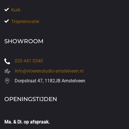
Kurk
Traprenovatie
SHOWROOM
020 441 0340
Info@vloerenstudio-amstelveen.nl
Dorpstraat 47, 1182JB Amstelveen
OPENINGSTIJDEN
Ma. & Di. op afspraak.