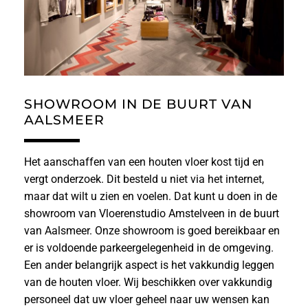
SHOWROOM IN DE BUURT VAN
AALSMEER
Het aanschaffen van een houten vloer kost tijd en
vergt onderzoek. Dit besteld u niet via het internet,
maar dat wilt u zien en voelen. Dat kunt u doen in de
showroom van Vloerenstudio Amstelveen in de buurt
van Aalsmeer. Onze showroom is goed bereikbaar en
er is voldoende parkeergelegenheid in de omgeving.
Een ander belangrijk aspect is het vakkundig leggen
van de houten vloer. Wij beschikken over vakkundig
personeel dat uw vloer geheel naar uw wensen kan