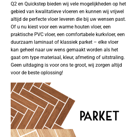
Q2 en Quickstep bieden wij vele mogelijkheden op het
gebied van kwalitatieve vloeren en kunnen wij vrijwel
altijd de perfecte vloer leveren die bij uw wensen past.
Of u nu kiest voor een warme houten vloer, een
praktische PVC vloer, een comfortabele kurkvloer, een
duurzaam laminaat of klassiek parket – elke vloer
kan geheel naar uw wens gemaakt worden als het
gaat om type materiaal, kleur, afmeting of uitstraling.
Geen uitdaging is voor ons te groot, wij zorgen altijd
voor de beste oplossing!