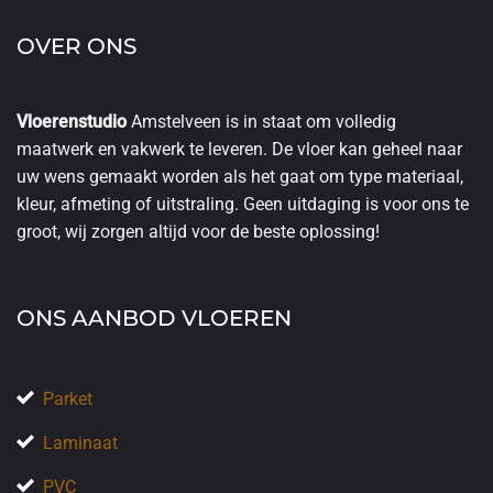
OVER ONS
Vloerenstudio
Amstelveen is in staat om volledig
maatwerk en vakwerk te leveren. De vloer kan geheel naar
uw wens gemaakt worden als het gaat om type materiaal,
kleur, afmeting of uitstraling. Geen uitdaging is voor ons te
groot, wij zorgen altijd voor de beste oplossing!
ONS AANBOD VLOEREN
Parket
Laminaat
PVC