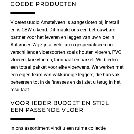
GOEDE PRODUCTEN
Vloerenstudio Amstelveen is aangesloten bij Inretail
en is CBW erkend. Dit maakt ons een betrouwbare
partner voor het leveren en leggen van uw vloer in
Aalsmeer. Wij zijn al vele jaren gespecialiseerd in
verschillende vloersoorten zoals houten vloeren, PVC
vloeren, kurkvloeren, laminaat en parket. Wij bieden
een totaal pakket voor elke vloerwens. We werken met
een eigen team van vakkundige leggers, die hun vak
beheersen tot in de finesses en dat ziet u terug in het
resultaat.
VOOR IEDER BUDGET EN STIJL
EEN PASSENDE VLOER
In ons assortiment vindt u een ruime collectie